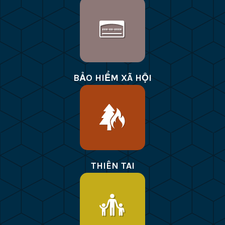
BẢO HIỂM XÃ HỘI
THIÊN TAI