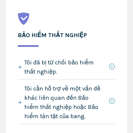
BẢO HIỂM THẤT NGHIỆP
Tôi đã bị từ chối bảo hiểm
thất nghiệp.
Tôi cần hỗ trợ về một vấn đề
khác liên quan đến Bảo
hiểm thất nghiệp hoặc Bảo
hiểm tàn tật của bang.