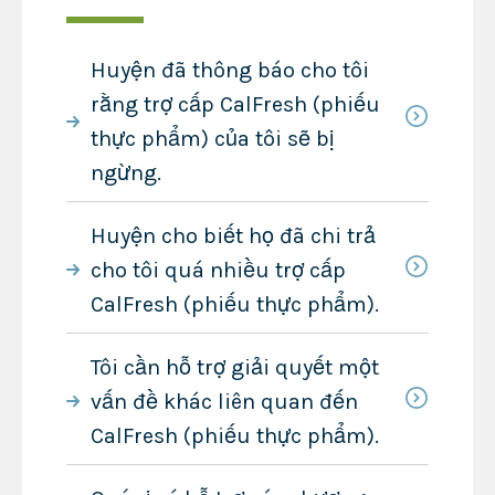
Huyện đã thông báo cho tôi
rằng trợ cấp CalFresh (phiếu
thực phẩm) của tôi sẽ bị
ngừng.
Huyện cho biết họ đã chi trả
cho tôi quá nhiều trợ cấp
CalFresh (phiếu thực phẩm).
Tôi cần hỗ trợ giải quyết một
vấn đề khác liên quan đến
CalFresh (phiếu thực phẩm).