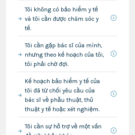
Tôi không có bảo hiểm y tế
và tôi cần được chăm sóc y
tế.
Tôi cần gặp bác sĩ của mình,
nhưng theo kế hoạch của tôi,
tôi phải chờ đợi.
Kế hoạch bảo hiểm y tế của
tôi đã từ chối yêu cầu của
bác sĩ về phẫu thuật, thủ
thuật y tế hoặc xét nghiệm.
Tôi cần sự hỗ trợ về một vấn