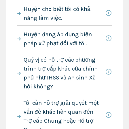
Huyện cho biết tôi có khả
năng làm việc.
Huyện đang áp dụng biện
pháp xử phạt đối với tôi.
Quý vị có hỗ trợ các chương
trình trợ cấp khác của chính
phủ như IHSS và An sinh Xã
hội không?
Tôi cần hỗ trợ giải quyết một
vấn đề khác liên quan đến
Trợ cấp Chung hoặc Hỗ trợ