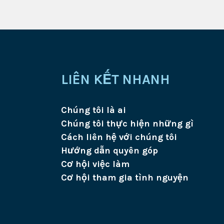
LIÊN KẾT NHANH
Chúng tôi là ai
Chúng tôi thực hiện những gì
Cách liên hệ với chúng tôi
Hướng dẫn quyên góp
Cơ hội việc làm
Cơ hội tham gia tình nguyện