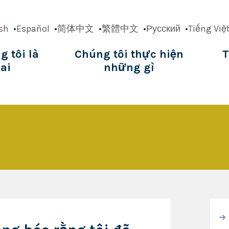
sh
Español
简体中文
繁體中文
Русский
Tiếng Việ
g tôi là
Chúng tôi thực hiện
T
ai
những gì
ation