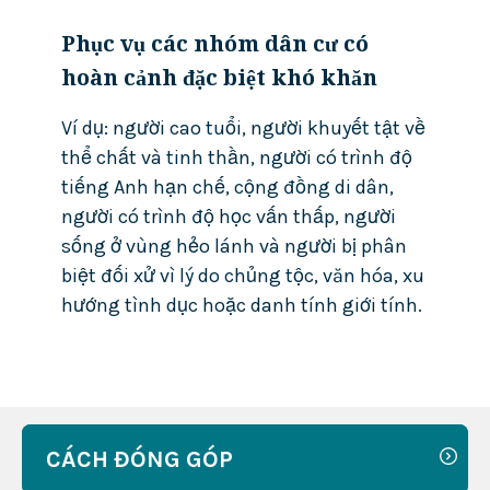
Phục vụ các nhóm dân cư có
hoàn cảnh đặc biệt khó khăn
Ví dụ: người cao tuổi, người khuyết tật về
thể chất và tinh thần, người có trình độ
tiếng Anh hạn chế, cộng đồng di dân,
người có trình độ học vấn thấp, người
sống ở vùng hẻo lánh và người bị phân
biệt đối xử vì lý do chủng tộc, văn hóa, xu
hướng tình dục hoặc danh tính giới tính.
CÁCH ĐÓNG GÓP