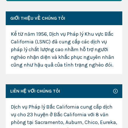
GIỚI THIỆU VỀ CHÚNG TÔI
Kể từ năm 1956, Dịch vụ Pháp lý Khu vực Bắc
California (LSNC) đã cung cấp các dịch vụ
pháp lý chất lượng cao nhằm hỗ trợ người
nghèo nhận diện và khắc phục nguyên nhân
cũng như hậu quả của tình trạng nghèo đói.
LIÊN HỆ VỚI CHÚNG TÔI
Dịch vụ Pháp lý Bắc California cung cấp dịch
vụ cho 23 huyện ở Bắc California với 8 văn
phòng tại Sacramento, Auburn, Chico, Eureka,