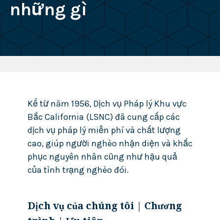
những gì
Kể từ năm 1956, Dịch vụ Pháp lý Khu vực
Bắc California (LSNC) đã cung cấp các
dịch vụ pháp lý miễn phí và chất lượng
cao, giúp người nghèo nhận diện và khắc
phục nguyên nhân cũng như hậu quả
của tình trạng nghèo đói.
Dịch vụ của chúng tôi | Chương