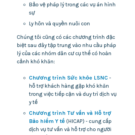
Bảo vệ pháp lý trong các vụ án hình
sự
Ly hôn và quyền nuôi con
Chúng tôi cũng có các chương trình đặc
biệt sau đây tập trung vào nhu cầu pháp
lý của các nhóm dân cư cụ thể có hoàn
cảnh khó khăn:
Chương trình Sức khỏe LSNC
-
hỗ trợ khách hàng gặp khó khăn
trong việc tiếp cận và duy trì dịch vụ
y tế
Chương trình Tư vấn và Hỗ trợ
Bảo hiểm Y tế
(HICAP) - cung cấp
dịch vụ tư vấn và hỗ trợ cho người