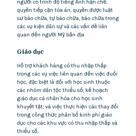
người có trình độ tiếng Anh hạn chế,
quyền tiếp cận tòa án, quyền được luật
sư bào chữa, tự bào chữa, bào chữa trong
các vụ kiện dân sự và các vấn đề liên
quan đến người Mỹ bản địa
Giáo dục
Hỗ trợ khách hàng có thu nhập thấp
trong các vụ việc liên quan đến việc đuổi
học, đặc biệt là đối với học sinh thuộc
các nhóm dân tộc thiểu số; kế hoạch
giáo dục cá nhân hóa cho học sinh
khuyết tật; và việc thực hiện các thay đổi
trong công thức phân bổ kinh phí giáo
dục cho các khu vực có thu nhập thấp và
thiểu số.