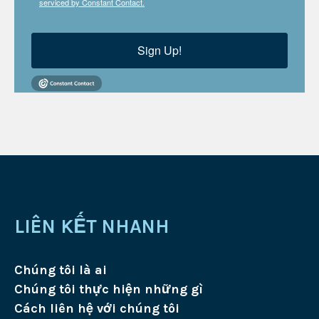
serviced by Constant Contact.
Sign Up!
LIÊN KẾT NHANH
Chúng tôi là ai
Chúng tôi thực hiện những gì
Cách liên hệ với chúng tôi