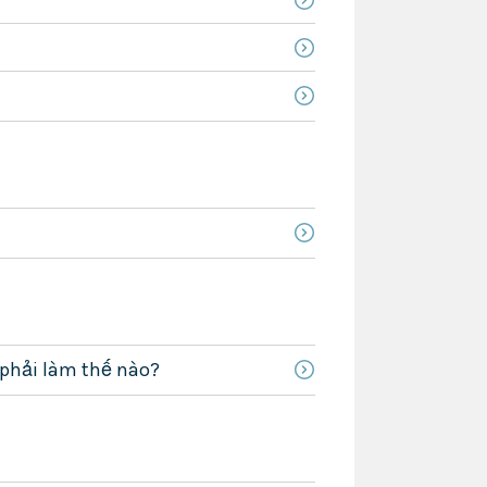
 phải làm thế nào?