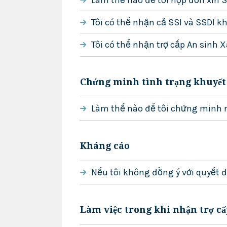
Tôi có thể nhận cả SSI và SSDI 
Tôi có thể nhận trợ cấp An sinh
Chứng minh tình trạng khuyết 
Làm thế nào để tôi chứng minh r
Kháng cáo
Nếu tôi không đồng ý với quyết 
Làm việc trong khi nhận trợ c