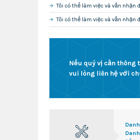
Tôi có thể làm việc và vẫn nhận 
Tôi có thể làm việc và vẫn nhận 
Nếu quý vị cần thông t
vui lòng liên hệ với c
Danh 
Danh 