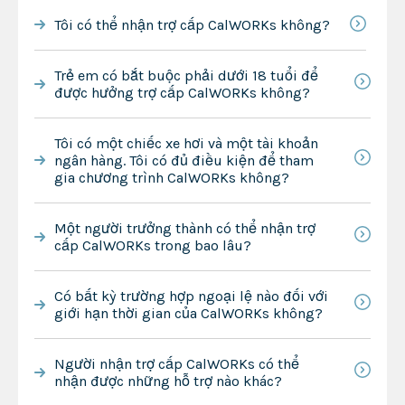
Tôi có thể nhận trợ cấp CalWORKs không?
Trẻ em có bắt buộc phải dưới 18 tuổi để
được hưởng trợ cấp CalWORKs không?
Tôi có một chiếc xe hơi và một tài khoản
ngân hàng. Tôi có đủ điều kiện để tham
gia chương trình CalWORKs không?
Một người trưởng thành có thể nhận trợ
cấp CalWORKs trong bao lâu?
Có bất kỳ trường hợp ngoại lệ nào đối với
giới hạn thời gian của CalWORKs không?
Người nhận trợ cấp CalWORKs có thể
nhận được những hỗ trợ nào khác?