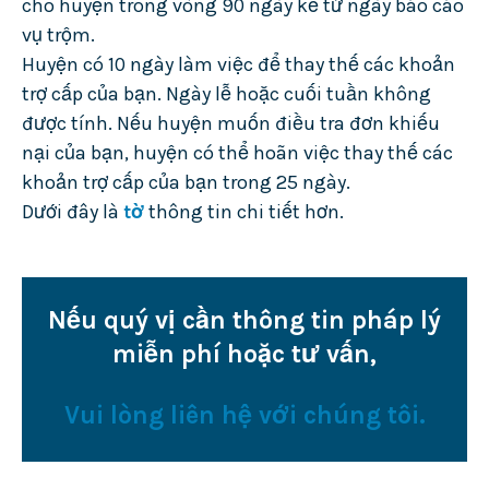
cho huyện trong vòng 90 ngày kể từ ngày báo cáo
vụ trộm.
Huyện có 10 ngày làm việc để thay thế các khoản
trợ cấp của bạn. Ngày lễ hoặc cuối tuần không
được tính. Nếu huyện muốn điều tra đơn khiếu
nại của bạn, huyện có thể hoãn việc thay thế các
khoản trợ cấp của bạn trong 25 ngày.
Dưới đây là
tờ
thông tin chi tiết hơn.
Nếu quý vị cần thông tin pháp lý
miễn phí hoặc tư vấn,
Vui lòng liên hệ với chúng tôi.