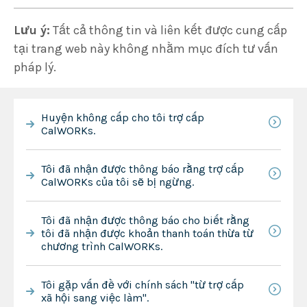
Lưu ý:
Tất cả thông tin và liên kết được cung cấp
tại trang web này không nhằm mục đích tư vấn
pháp lý.
Huyện không cấp cho tôi trợ cấp
CalWORKs.
Tôi đã nhận được thông báo rằng trợ cấp
CalWORKs của tôi sẽ bị ngừng.
Tôi đã nhận được thông báo cho biết rằng
tôi đã nhận được khoản thanh toán thừa từ
chương trình CalWORKs.
Tôi gặp vấn đề với chính sách "từ trợ cấp
xã hội sang việc làm".