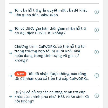
Tôi cần hỗ trợ giải quyết một vấn đề khác
liên quan đến CalWORKs.
Tôi có được gia hạn thời gian nhận hỗ trợ
do đại dịch COVID-19 không?
Chương trình CalWORKs có thể hỗ trợ tôi
trong trường hợp tôi bị đuổi khỏi nhà
hoặc đang trong tình trạng vô gia cư
không?
Tôi đã nhận được thông báo rằng
New
tôi đã nhận quá số tiền trợ cấp CalWORKs.
Quý vị có hỗ trợ các chương trình trợ cấp
khác của chính phủ như IHSS và An sinh Xã
hội không?