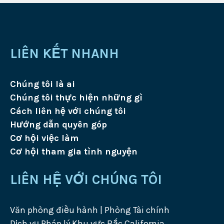
LIÊN KẾT NHANH
Chúng tôi là ai
Chúng tôi thực hiện những gì
Cách liên hệ với chúng tôi
Hướng dẫn quyên góp
Cơ hội việc làm
Cơ hội tham gia tình nguyện
LIÊN HỆ VỚI CHÚNG TÔI
Văn phòng điều hành | Phòng Tài chính
Dịch vụ Pháp lý Khu vực Bắc California