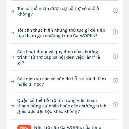
Tôi có thể nhận được sự hỗ trợ về chỗ ở
không?
Tôi cần thực hiện những thủ tục gì để tiếp
tục tham gia chương trình CalWORKs?
Các hoạt động và quy định của chương
trình "Từ trợ cấp xã hội đến việc làm" là
gì?
Các dịch vụ nào có sẵn để hỗ trợ tôi đi làm
hoặc đi học?
Quận có thể hỗ trợ tôi trong việc hoàn
thành bằng cử nhân hoặc các chương trình
giáo dục đại học khác không?
Nếu trợ cấp CalWORKs của tôi bị
New