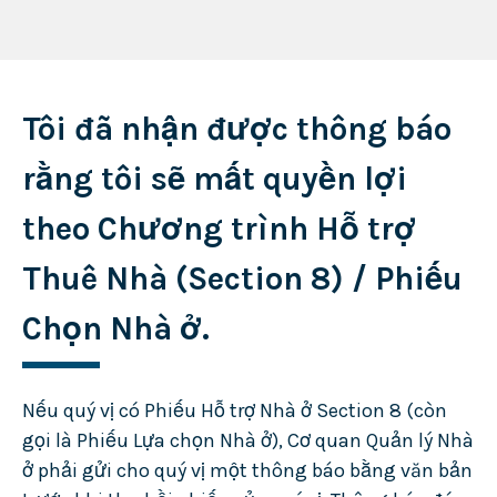
Tôi đã nhận được thông báo
rằng tôi sẽ mất quyền lợi
theo Chương trình Hỗ trợ
Thuê Nhà (Section 8) / Phiếu
Chọn Nhà ở.
Nếu quý vị có Phiếu Hỗ trợ Nhà ở Section 8 (còn
gọi là Phiếu Lựa chọn Nhà ở), Cơ quan Quản lý Nhà
ở phải gửi cho quý vị một thông báo bằng văn bản