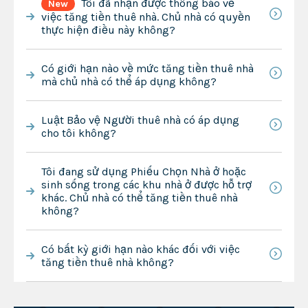
Tôi đã nhận được thông báo về
New
việc tăng tiền thuê nhà. Chủ nhà có quyền
thực hiện điều này không?
Có giới hạn nào về mức tăng tiền thuê nhà
mà chủ nhà có thể áp dụng không?
Luật Bảo vệ Người thuê nhà có áp dụng
cho tôi không?
Tôi đang sử dụng Phiếu Chọn Nhà ở hoặc
sinh sống trong các khu nhà ở được hỗ trợ
khác. Chủ nhà có thể tăng tiền thuê nhà
không?
Có bất kỳ giới hạn nào khác đối với việc
tăng tiền thuê nhà không?