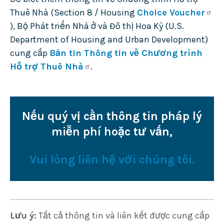
Thuê Nhà (Section 8 / Housing
Choice Voucher
), Bộ Phát triển Nhà ở và Đô thị Hoa Kỳ (U.S.
Department of Housing and Urban Development)
cung cấp
Bản tin Thông tin về Chương trình
Hỗ trợ Thuê Nhà
.
Nếu quý vị cần thông tin pháp lý
miễn phí hoặc tư vấn,
Vui lòng liên hệ với chúng tôi.
Lưu ý:
Tất cả thông tin và liên kết được cung cấp