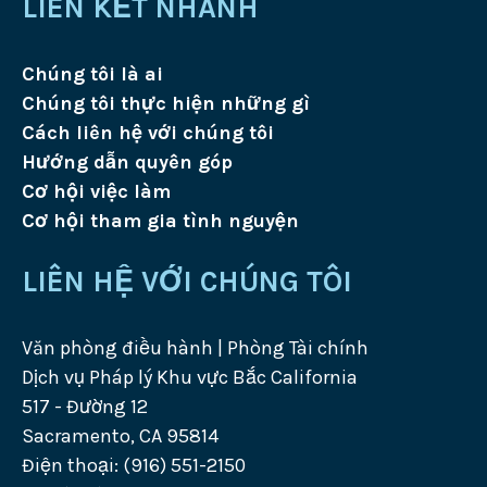
LIÊN KẾT NHANH
Chúng tôi là ai
Chúng tôi thực hiện những gì
Cách liên hệ với chúng tôi
Hướng dẫn quyên góp
Cơ hội việc làm
Cơ hội tham gia tình nguyện
LIÊN HỆ VỚI CHÚNG TÔI
Văn phòng điều hành | Phòng Tài chính
Dịch vụ Pháp lý Khu vực Bắc California
517 - Đường 12
Sacramento, CA 95814
Điện thoại: (916) 551-2150