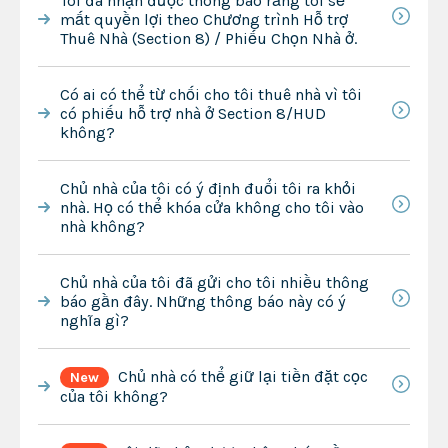
Tôi đã nhận được thông báo rằng tôi sẽ
mất quyền lợi theo Chương trình Hỗ trợ
Thuê Nhà (Section 8) / Phiếu Chọn Nhà ở.
Có ai có thể từ chối cho tôi thuê nhà vì tôi
có phiếu hỗ trợ nhà ở Section 8/HUD
không?
Chủ nhà của tôi có ý định đuổi tôi ra khỏi
nhà. Họ có thể khóa cửa không cho tôi vào
nhà không?
Chủ nhà của tôi đã gửi cho tôi nhiều thông
báo gần đây. Những thông báo này có ý
nghĩa gì?
Chủ nhà có thể giữ lại tiền đặt cọc
New
của tôi không?