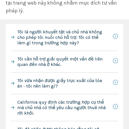
tại trang web này không nhằm mục đích tư vấn
pháp lý.
Tôi là người khuyết tật và chủ nhà không
cho phép tôi nuôi chó hỗ trợ. Tôi có thể
làm gì trong trường hợp này?
Tôi cần hỗ trợ giải quyết một vấn đề liên
quan đến nhà ở khác.
Tôi vừa nhận được giấy trục xuất của tòa
án - tôi nên làm gì?
California quy định các trường hợp cụ thể
mà chủ nhà có thể yêu cầu người thuê nhà
rời khỏi.