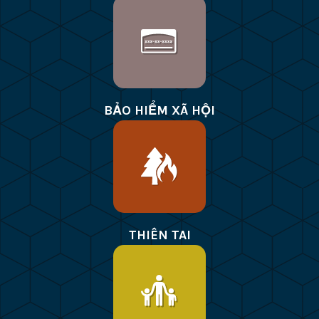
BẢO HIỂM XÃ HỘI
THIÊN TAI