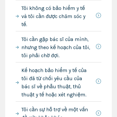
Tôi không có bảo hiểm y tế
và tôi cần được chăm sóc y
tế.
Tôi cần gặp bác sĩ của mình,
nhưng theo kế hoạch của tôi,
tôi phải chờ đợi.
Kế hoạch bảo hiểm y tế của
tôi đã từ chối yêu cầu của
bác sĩ về phẫu thuật, thủ
thuật y tế hoặc xét nghiệm.
Tôi cần sự hỗ trợ về một vấn