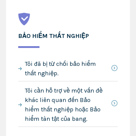
BẢO HIỂM THẤT NGHIỆP
Tôi đã bị từ chối bảo hiểm
thất nghiệp.
Tôi cần hỗ trợ về một vấn đề
khác liên quan đến Bảo
hiểm thất nghiệp hoặc Bảo
hiểm tàn tật của bang.