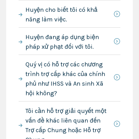
Huyện cho biết tôi có khả
năng làm việc.
Huyện đang áp dụng biện
pháp xử phạt đối với tôi.
Quý vị có hỗ trợ các chương
trình trợ cấp khác của chính
phủ như IHSS và An sinh Xã
hội không?
Tôi cần hỗ trợ giải quyết một
vấn đề khác liên quan đến
Trợ cấp Chung hoặc Hỗ trợ