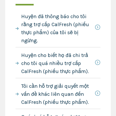
Huyện đã thông báo cho tôi
rằng trợ cấp CalFresh (phiếu
thực phẩm) của tôi sẽ bị
ngừng.
Huyện cho biết họ đã chi trả
cho tôi quá nhiều trợ cấp
CalFresh (phiếu thực phẩm).
Tôi cần hỗ trợ giải quyết một
vấn đề khác liên quan đến
CalFresh (phiếu thực phẩm).