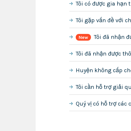
Tôi có được gia hạn 
Tôi gặp vấn đề với ch
Tôi đã nhận đ
New
Tôi đã nhận được thô
Huyện không cấp cho
Tôi cần hỗ trợ giải 
Quý vị có hỗ trợ các