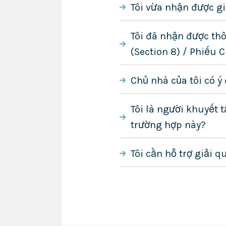
Tôi vừa nhận được giấ
Tôi đã nhận được thô
(Section 8) / Phiếu 
Chủ nhà của tôi có ý
Tôi là người khuyết t
trường hợp này?
Tôi cần hỗ trợ giải 