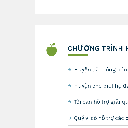
CHƯƠNG TRÌNH 
Huyện đã thông báo c
Huyện cho biết họ đã
Tôi cần hỗ trợ giải 
Quý vị có hỗ trợ các