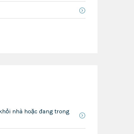
 khỏi nhà hoặc đang trong