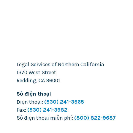
Legal Services of Northern California
1370 West Street
Redding
,
CA
96001
Số điện thoại
Điện thoại:
(530) 241-3565
Fax:
(530) 241-3982
Số điện thoại miễn phí:
(800) 822-9687