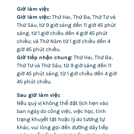
Giờ làm việc
Giờ làm việc:
Thứ Hai, Thứ Ba, Thứ Tư và
Thứ Sáu, từ 9 giờ sáng đến 11 giờ 45 phút
sáng, từ 1 giờ chiều đến 4 giờ 45 phút
chiều; và Thứ Năm từ 1 giờ chiều đến 4
giờ 45 phút chiều.
Giờ tiếp nhận chung:
Thứ Hai, Thứ Ba,
Thứ Tư và Thứ Sáu, từ 9 giờ sáng đến 11
giờ 45 phút sáng, từ 1 giờ chiều đến 4 giờ
45 phút chiều.
Sau giờ làm việc
Nếu quý vị không thể đặt lịch hẹn vào
ban ngày do công việc, việc học, tình
trạng khuyết tật hoặc lý do tương tự
khác, vui lòng gọi đến đường dây tiếp